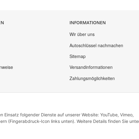
EN
INFORMATIONEN
Wir über uns
Autoschlüssel nachmachen
Sitemap
inweise
Versandinformationen
Zahlungsmöglichkeiten
den Einsatz folgender Dienste auf unserer Website: YouTube, Vimeo,
rn (Fingerabdruck-Icon links unten). Weitere Details finden Sie unte