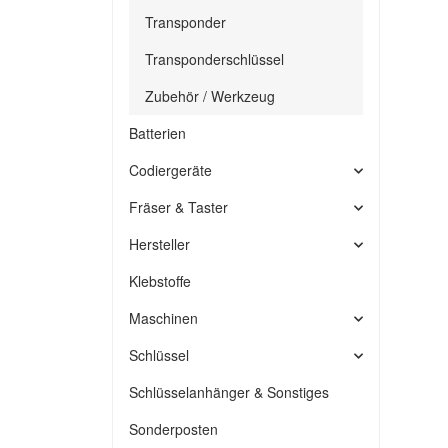
Transponder
Transponderschlüssel
Zubehör / Werkzeug
Batterien
Codiergeräte
Fräser & Taster
Hersteller
Klebstoffe
Maschinen
Schlüssel
Schlüsselanhänger & Sonstiges
Sonderposten