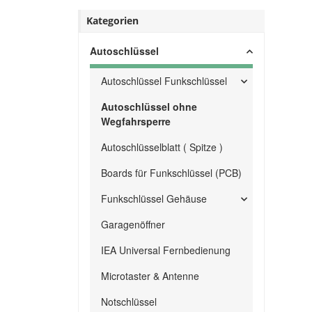
Kategorien
Autoschlüssel
Autoschlüssel Funkschlüssel
Autoschlüssel ohne
Wegfahrsperre
Autoschlüsselblatt ( Spitze )
Boards für Funkschlüssel (PCB)
Funkschlüssel Gehäuse
Garagenöffner
IEA Universal Fernbedienung
Microtaster & Antenne
Notschlüssel