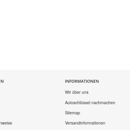
EN
INFORMATIONEN
Wir über uns
Autoschlüssel nachmachen
Sitemap
inweise
Versandinformationen