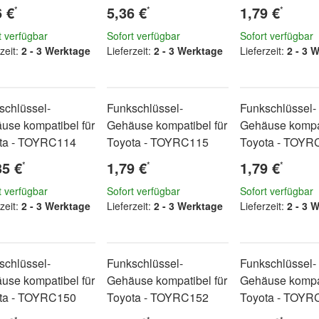
6 €
5,36 €
1,79 €
*
*
*
t verfügbar
Sofort verfügbar
Sofort verfügbar
zeit:
2 - 3 Werktage
Lieferzeit:
2 - 3 Werktage
Lieferzeit:
2 - 3 
schlüssel-
Funkschlüssel-
Funkschlüssel-
use kompatibel für
Gehäuse kompatibel für
Gehäuse kompat
ta - TOYRC114
Toyota - TOYRC115
Toyota - TOYR
35 €
1,79 €
1,79 €
*
*
*
t verfügbar
Sofort verfügbar
Sofort verfügbar
zeit:
2 - 3 Werktage
Lieferzeit:
2 - 3 Werktage
Lieferzeit:
2 - 3 
schlüssel-
Funkschlüssel-
Funkschlüssel-
use kompatibel für
Gehäuse kompatibel für
Gehäuse kompat
ta - TOYRC150
Toyota - TOYRC152
Toyota - TOYR