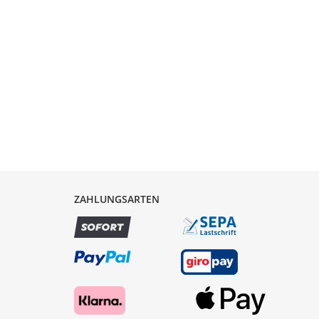
ZAHLUNGSARTEN