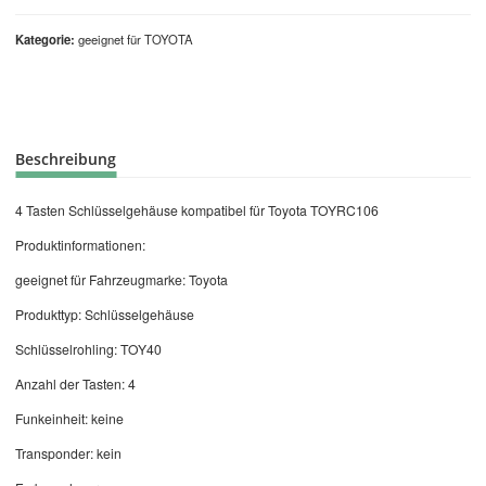
Kategorie
geeignet für TOYOTA
Beschreibung
4 Tasten Schlüsselgehäuse kompatibel für Toyota TOYRC106
Produktinformationen:
geeignet für Fahrzeugmarke: Toyota
Produkttyp: Schlüsselgehäuse
Schlüsselrohling: TOY40
Anzahl der Tasten: 4
Funkeinheit: keine
Transponder: kein