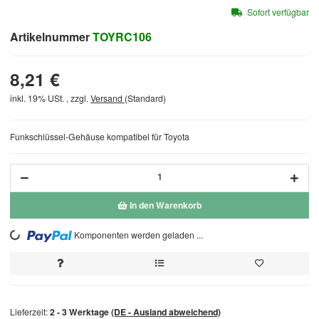
Sofort verfügbar
Artikelnummer
TOYRC106
8,21 €
inkl. 19% USt. , zzgl.
Versand
(Standard)
Funkschlüssel-Gehäuse kompatibel für Toyota
In den Warenkorb
Komponenten werden geladen ...
Loading...
Lieferzeit:
2 - 3 Werktage
(DE - Ausland abweichend)