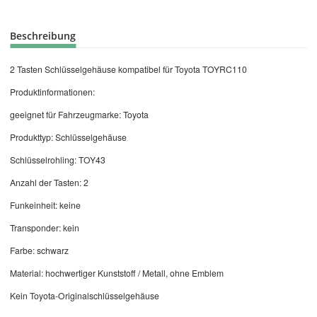
Beschreibung
2 Tasten Schlüsselgehäuse kompatibel für Toyota TOYRC110
Produktinformationen:
geeignet für Fahrzeugmarke: Toyota
Produkttyp: Schlüsselgehäuse
Schlüsselrohling: TOY43
Anzahl der Tasten: 2
Funkeinheit: keine
Transponder: kein
Farbe: schwarz
Material: hochwertiger Kunststoff / Metall, ohne Emblem
Kein Toyota-Originalschlüsselgehäuse