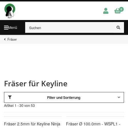
0
Menü
Fräser
Fräser für Keyline
Filter und Sortierung
Artikel 1 - 30 von 53
Fräser 2.5mm für Keyline Ninja
Fräser Ø 100.0mm - WSPL1 -