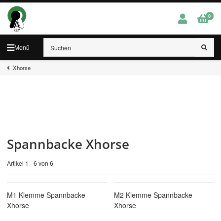
0
Menü
Xhorse
Spannbacke Xhorse
Artikel 1 - 6 von 6
M1 Klemme Spannbacke
M2 Klemme Spannbacke
Xhorse
Xhorse