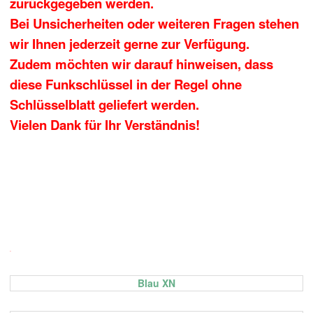
zurückgegeben werden.
Bei Unsicherheiten oder weiteren Fragen stehen
wir Ihnen jederzeit gerne zur Verfügung.
Zudem möchten wir darauf hinweisen, dass
diese Funkschlüssel in der Regel ohne
Schlüsselblatt geliefert werden.
Vielen Dank für Ihr Verständnis!
.
.
Blau XN