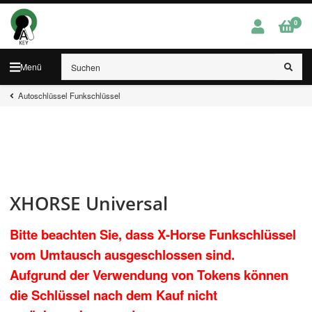
0
Menü
Autoschlüssel Funkschlüssel
XHORSE Universal
Bitte beachten Sie, dass X-Horse Funkschlüssel
vom Umtausch ausgeschlossen sind.
Aufgrund der Verwendung von Tokens können
die Schlüssel nach dem Kauf nicht