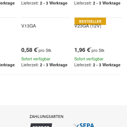
Werktage
Lieferzeit:
2 - 3 Werktage
Lieferzeit:
2 - 3 Werktage
BESTSELLER
V13GA
V23GA (12V)
0,58 €
1,96 €
*
*
pro Stk
pro Stk
Sofort verfügbar
Sofort verfügbar
Werktage
Lieferzeit:
2 - 3 Werktage
Lieferzeit:
2 - 3 Werktage
ZAHLUNGSARTEN