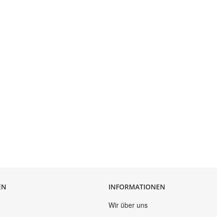
EN
INFORMATIONEN
Wir über uns