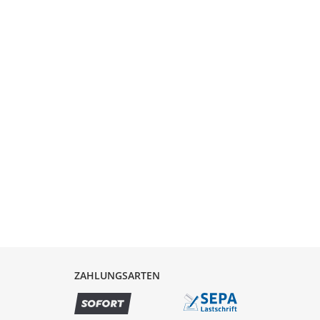
ZAHLUNGSARTEN