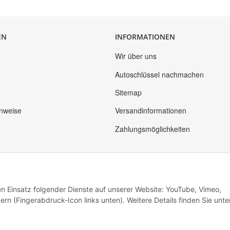
EN
INFORMATIONEN
Wir über uns
Autoschlüssel nachmachen
Sitemap
inweise
Versandinformationen
Zahlungsmöglichkeiten
den Einsatz folgender Dienste auf unserer Website: YouTube, Vimeo,
rn (Fingerabdruck-Icon links unten). Weitere Details finden Sie unte