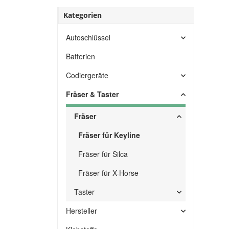
Kategorien
Autoschlüssel
Batterien
Codiergeräte
Fräser & Taster
Fräser
Fräser für Keyline
Fräser für Silca
Fräser für X-Horse
Taster
Hersteller