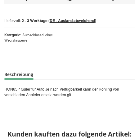
Lieferzeit:
2 - 3 Werktage
(DE - Ausland abweichend)
Kategorie
Autoschlüssel ohne
Wegfahrsperre
Beschreibung
HON65P Güler für Auto Je nach Verfügbarkeit kann der Rohling von
verschieden Anbieter ersetzt werden.gif
Kunden kauften dazu folgende Artikel: