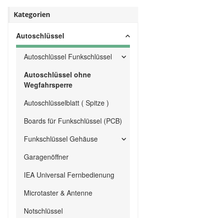
Kategorien
Autoschlüssel
Autoschlüssel Funkschlüssel
Autoschlüssel ohne
Wegfahrsperre
Autoschlüsselblatt ( Spitze )
Boards für Funkschlüssel (PCB)
Funkschlüssel Gehäuse
Garagenöffner
IEA Universal Fernbedienung
Microtaster & Antenne
Notschlüssel