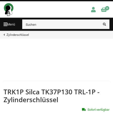
0
Menü
Zylinderschlüssel
TRK1P Silca TK37P130 TRL-1P -
Zylinderschlüssel
Sofort verfügbar