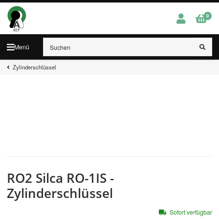
0
Menü
Zylinderschlüssel
RO2 Silca RO-1IS -
Zylinderschlüssel
Sofort verfügbar