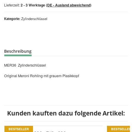
Lieferzeit:
2 - 3 Werktage
(DE - Ausland abweichend)
Kategorie
Zylinderschlüssel
Beschreibung
MER36 Zylinderschlüssel
Original Meroni Rohling mit grauem Plasikkopf
Kunden kauften dazu folgende Artikel:
BESTSELLER
BESTSELLER