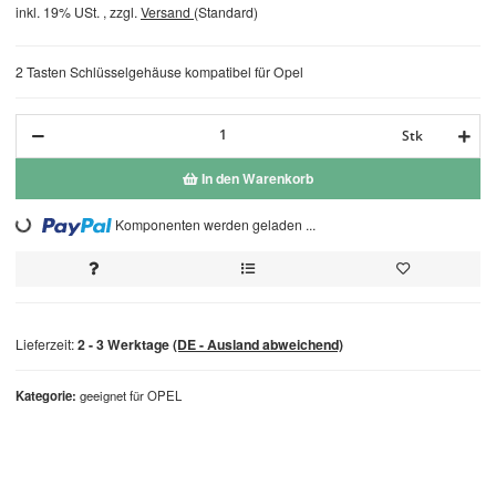
inkl. 19% USt. , zzgl.
Versand
(Standard)
2 Tasten Schlüsselgehäuse kompatibel für Opel
Stk
In den Warenkorb
Loading...
Komponenten werden geladen ...
Lieferzeit:
2 - 3 Werktage
(DE - Ausland abweichend)
Kategorie
geeignet für OPEL