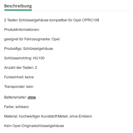
Beschreibung
2 Tasten Schlüsselgehäuse kompatibel für Opel OPRC108
Produktinformationen:
geeignet für Fahrzeugmarke: Opel
Produkttyp: Schlüsselgehäuse
Schlüsselrohling: HU100
Anzahl der Tasten: 2
Funkeinheit: keine
Transponder: kein
Batteriehalter:
ohne
Farbe: schwarz
Material: hochwertiger Kunststoff/Metall, ohne Emblem
Kein Opel-Originalschlüsselgehäuse