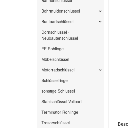
Bahnenschlüssel
Bohrmuldenschlüssel
Buntbartschlüssel
Dornschlüssel -
Neubautenschlüssel
EE Rohlinge
Möbelschlüssel
Motorradschlüssel
Schlüsselringe
sonstige Schlüssel
Stahlschlüssel Vollbart
Terminator Rohlinge
Tresorschlüssel
Besc