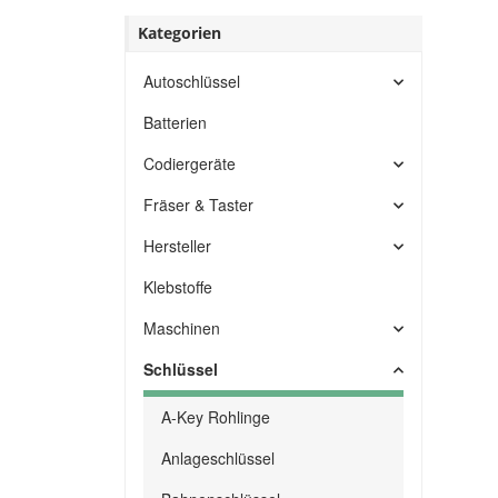
Kategorien
Autoschlüssel
Batterien
Codiergeräte
Fräser & Taster
Hersteller
Klebstoffe
Maschinen
Schlüssel
A-Key Rohlinge
Anlageschlüssel