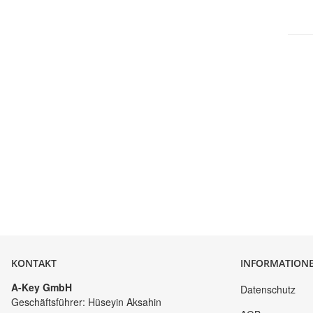
KONTAKT
INFORMATION
A-Key GmbH
Datenschutz
Geschäftsführer: Hüseyin Aksahin