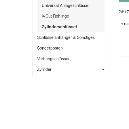
Universal Anlageschlüssel
GE17
X-Cut Rohlinge
Je na
Zylinderschlüssel
Schlüsselanhänger & Sonstiges
Sonderposten
Vorhangschlösser
Zylinder