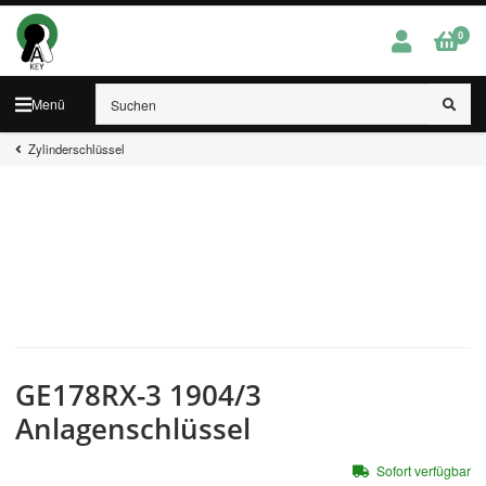
0
Menü
Zylinderschlüssel
GE178RX-3 1904/3
Anlagenschlüssel
Sofort verfügbar