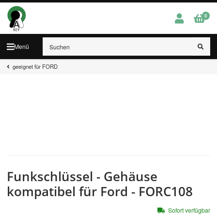
0
Menü
geeignet für FORD
Funkschlüssel - Gehäuse
kompatibel für Ford - FORC108
Sofort verfügbar