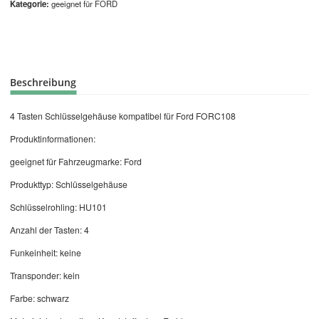
Kategorie
geeignet für FORD
Beschreibung
4 Tasten Schlüsselgehäuse kompatibel für Ford FORC108
Produktinformationen:
geeignet für Fahrzeugmarke: Ford
Produkttyp: Schlüsselgehäuse
Schlüsselrohling: HU101
Anzahl der Tasten: 4
Funkeinheit: keine
Transponder: kein
Farbe: schwarz