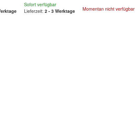
Sofort verfügbar
Momentan nicht verfügbar
Werktage
Lieferzeit:
2 - 3 Werktage