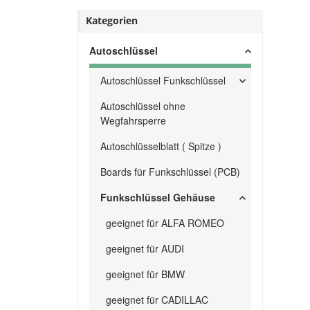
Kategorien
Autoschlüssel
Autoschlüssel Funkschlüssel
Autoschlüssel ohne
Wegfahrsperre
Autoschlüsselblatt ( Spitze )
Boards für Funkschlüssel (PCB)
Funkschlüssel Gehäuse
geeignet für ALFA ROMEO
geeignet für AUDI
geeignet für BMW
geeignet für CADILLAC