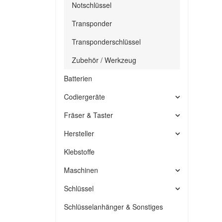
Notschlüssel
Transponder
Transponderschlüssel
Zubehör / Werkzeug
Batterien
Codiergeräte
Fräser & Taster
Hersteller
Klebstoffe
Maschinen
Schlüssel
Schlüsselanhänger & Sonstiges