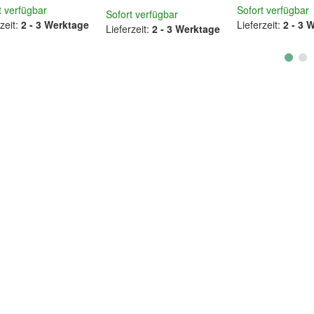
t verfügbar
Sofort verfügbar
Sofort verfügbar
zeit:
2 - 3 Werktage
Lieferzeit:
2 - 3 
Lieferzeit:
2 - 3 Werktage