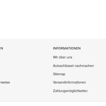
EN
INFORMATIONEN
Wir über uns
Autoschlüssel nachmachen
Sitemap
inweise
Versandinformationen
Zahlungsmöglichkeiten