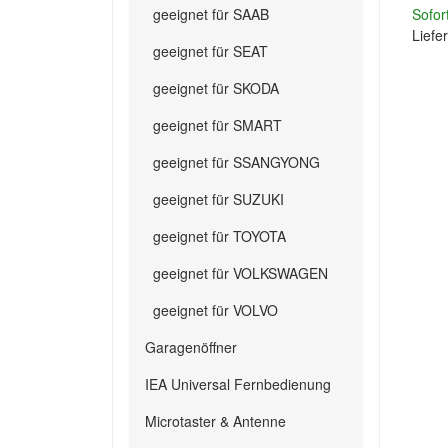
geeignet für SAAB
Sofor
Liefer
geeignet für SEAT
geeignet für SKODA
geeignet für SMART
geeignet für SSANGYONG
geeignet für SUZUKI
geeignet für TOYOTA
geeignet für VOLKSWAGEN
geeignet für VOLVO
Garagenöffner
IEA Universal Fernbedienung
Microtaster & Antenne