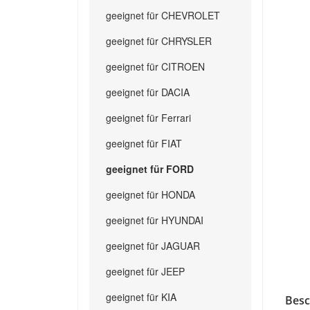
geeignet für CHEVROLET
geeignet für CHRYSLER
geeignet für CITROEN
geeignet für DACIA
geeignet für Ferrari
geeignet für FIAT
geeignet für FORD
geeignet für HONDA
geeignet für HYUNDAI
geeignet für JAGUAR
geeignet für JEEP
geeignet für KIA
Besc