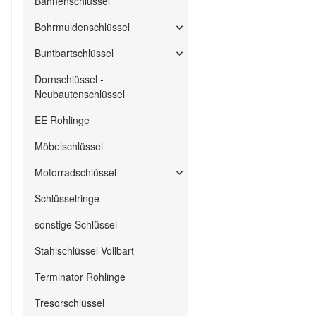
Bahnenschlüssel
Bohrmuldenschlüssel
Buntbartschlüssel
Dornschlüssel -
Neubautenschlüssel
EE Rohlinge
Möbelschlüssel
Motorradschlüssel
Schlüsselringe
sonstige Schlüssel
Stahlschlüssel Vollbart
Terminator Rohlinge
Tresorschlüssel