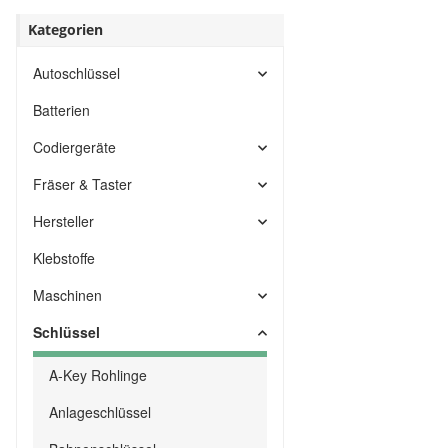
Kategorien
Autoschlüssel
Batterien
Codiergeräte
Fräser & Taster
Hersteller
Klebstoffe
Maschinen
Schlüssel
A-Key Rohlinge
Anlageschlüssel