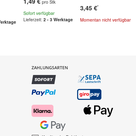
1,49 €
pro Stk
3,45 €
*
Sofort verfügbar
Lieferzeit:
2 - 3 Werktage
Momentan nicht verfügbar
Werktage
ZAHLUNGSARTEN