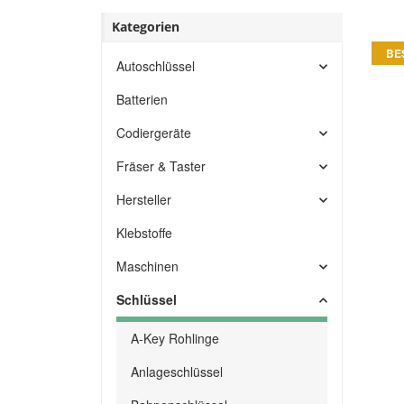
Kategorien
BE
Autoschlüssel
Batterien
Codiergeräte
Fräser & Taster
Hersteller
Klebstoffe
Maschinen
Schlüssel
A-Key Rohlinge
Anlageschlüssel