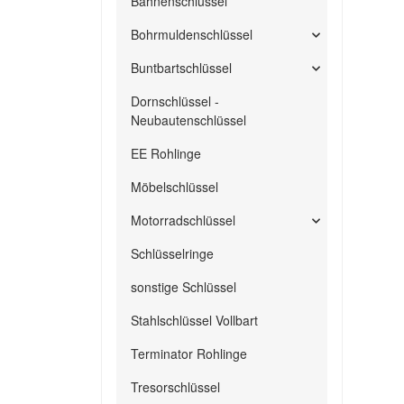
Bahnenschlüssel
Bohrmuldenschlüssel
Buntbartschlüssel
Dornschlüssel -
Neubautenschlüssel
EE Rohlinge
Möbelschlüssel
Motorradschlüssel
Schlüsselringe
sonstige Schlüssel
Stahlschlüssel Vollbart
Terminator Rohlinge
Tresorschlüssel