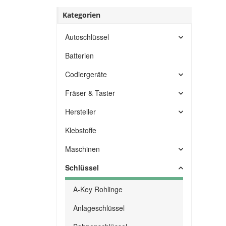
Kategorien
Autoschlüssel
Batterien
Codiergeräte
Fräser & Taster
Hersteller
Klebstoffe
Maschinen
Schlüssel
A-Key Rohlinge
Anlageschlüssel