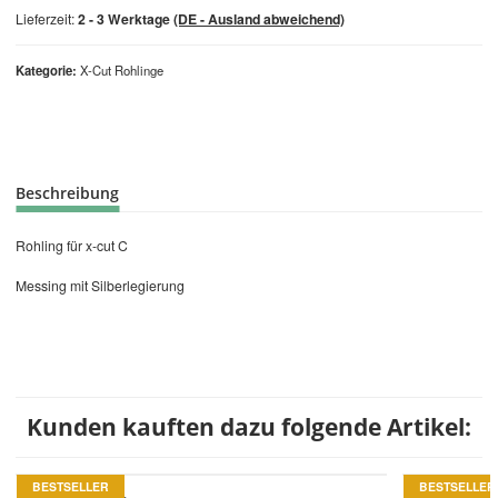
Lieferzeit:
2 - 3 Werktage
(DE - Ausland abweichend)
Kategorie
X-Cut Rohlinge
Beschreibung
Rohling für x-cut C
Messing mit Silberlegierung
Kunden kauften dazu folgende Artikel:
BESTSELLER
BESTSELLER