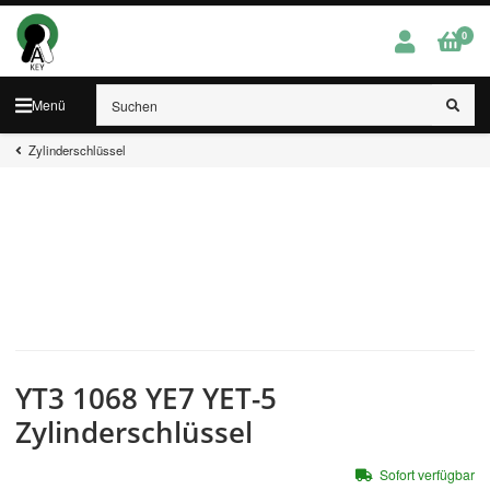
0
Menü
Zylinderschlüssel
YT3 1068 YE7 YET-5
Zylinderschlüssel
Sofort verfügbar