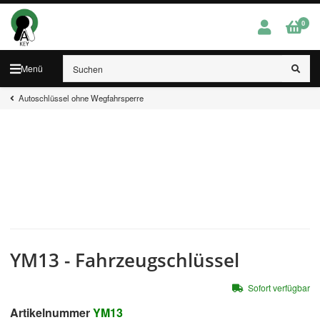
0
Menü
Autoschlüssel ohne Wegfahrsperre
YM13 - Fahrzeugschlüssel
Sofort verfügbar
Artikelnummer
YM13