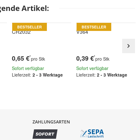
ende Artikel:
BESTSELLER
BESTSELLER
CR2032
V364
0,65 €
0,39 €
*
*
pro Stk
pro Stk
Sofort verfügbar
Sofort verfügbar
Lieferzeit:
2 - 3 Werktage
Lieferzeit:
2 - 3 Werktage
ZAHLUNGSARTEN