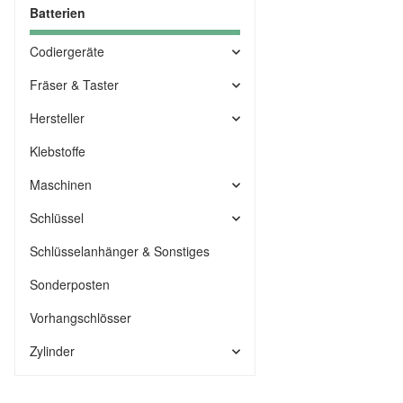
Batterien
Codiergeräte
Fräser & Taster
Hersteller
Klebstoffe
Maschinen
Schlüssel
Schlüsselanhänger & Sonstiges
Sonderposten
Vorhangschlösser
Zylinder