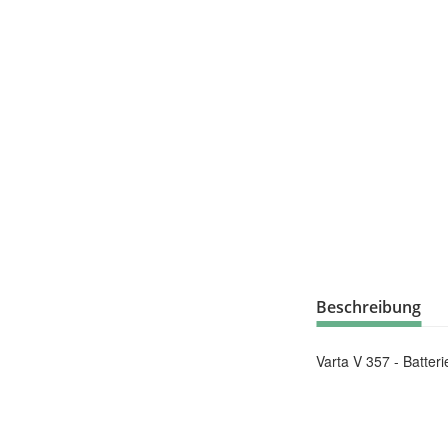
Beschreibung
Varta V 357 - Batte