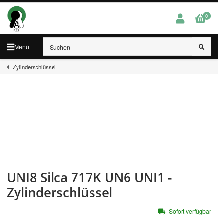
0
Menü
Zylinderschlüssel
UNI8 Silca 717K UN6 UNI1 -
Zylinderschlüssel
Sofort verfügbar