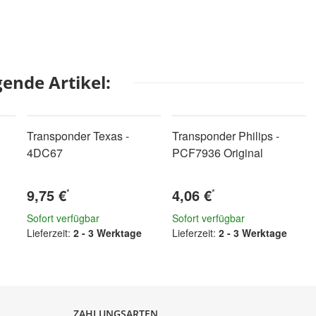
ende Artikel:
Transponder Texas -
Transponder Philips -
4DC67
PCF7936 Original
9,75 €
4,06 €
*
*
Sofort verfügbar
Sofort verfügbar
Lieferzeit:
2 - 3 Werktage
Lieferzeit:
2 - 3 Werktage
ZAHLUNGSARTEN