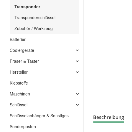
Transponder
Transponderschlüssel
Zubehör / Werkzeug
Batterien
Codiergeräte
Fräser & Taster
Hersteller
Klebstoffe
Maschinen
Schlüssel
Schlüsselanhänger & Sonstiges
Beschreibung
Sonderposten