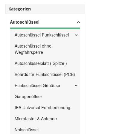
Kategorien
Autoschlüssel
Autoschlüssel Funkschlüssel
Autoschlüssel ohne
Wegfahrsperre
Autoschlüsselblatt ( Spitze )
Boards für Funkschlüssel (PCB)
Funkschlüssel Gehäuse
Garagenöffner
IEA Universal Fernbedienung
Microtaster & Antenne
Notschlüssel