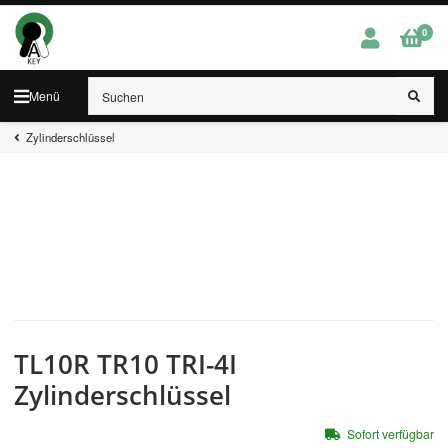
0
Menü
Zylinderschlüssel
TL10R TR10 TRI-4I
Zylinderschlüssel
Sofort verfügbar