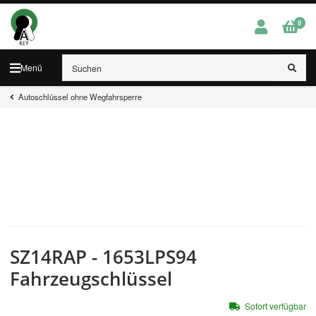
0
Menü
Autoschlüssel ohne Wegfahrsperre
SZ14RAP - 1653LPS94
Fahrzeugschlüssel
Sofort verfügbar