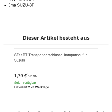
Jma SUZU-8P
Dieser Artikel besteht aus
SZ11RT Transponderschlüssel kompatibel für
Suzuki
1,79 €
*
pro Stk
Sofort verfügbar
Lieferzeit:
2 - 3 Werktage