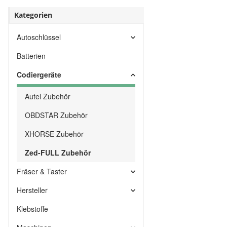
Kategorien
Autoschlüssel
Batterien
Codiergeräte
Autel Zubehör
OBDSTAR Zubehör
XHORSE Zubehör
Zed-FULL Zubehör
Fräser & Taster
Hersteller
Klebstoffe