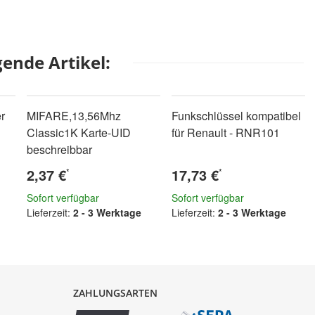
ende Artikel:
r
MIFARE,13,56Mhz
Funkschlüssel kompatibel
Classic1K Karte-UID
für Renault - RNR101
beschreibbar
2,37 €
17,73 €
*
*
Sofort verfügbar
Sofort verfügbar
Lieferzeit:
2 - 3 Werktage
Lieferzeit:
2 - 3 Werktage
ZAHLUNGSARTEN