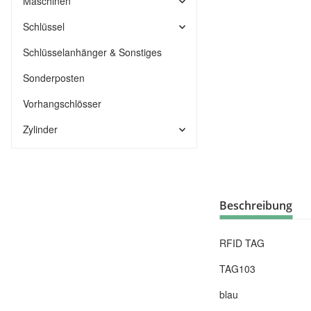
Maschinen
Schlüssel
Schlüsselanhänger & Sonstiges
Sonderposten
Vorhangschlösser
Zylinder
Beschreibung
RFID TAG
TAG103
blau