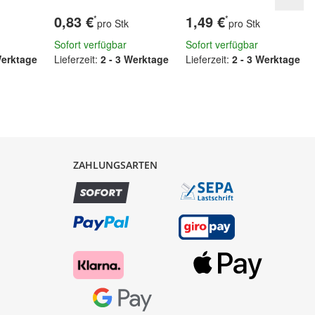
0,83 €
1,49 €
*
*
pro Stk
pro Stk
Sofort verfügbar
Sofort verfügbar
Werktage
Lieferzeit:
2 - 3 Werktage
Lieferzeit:
2 - 3 Werktage
ZAHLUNGSARTEN