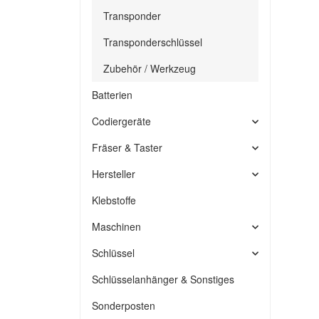
Transponder
Transponderschlüssel
Zubehör / Werkzeug
Batterien
Codiergeräte
Fräser & Taster
Hersteller
Klebstoffe
Maschinen
Schlüssel
Schlüsselanhänger & Sonstiges
Sonderposten