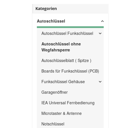
Kategorien
Autoschlüssel
Autoschlüssel Funkschlüssel
Autoschlüssel ohne
Wegfahrsperre
Autoschlüsselblatt ( Spitze )
Boards für Funkschlüssel (PCB)
Funkschlüssel Gehäuse
Garagenöffner
IEA Universal Fernbedienung
Microtaster & Antenne
Notschlüssel