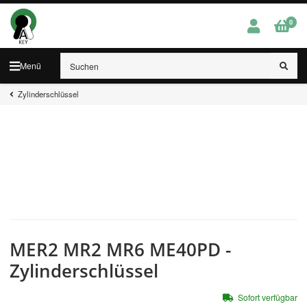
0
Menü
Zylinderschlüssel
MER2 MR2 MR6 ME40PD -
Zylinderschlüssel
Sofort verfügbar