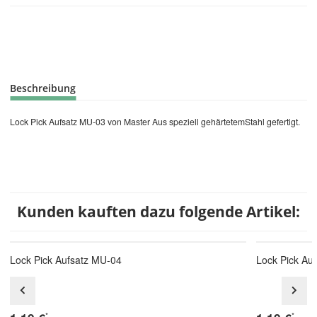
Beschreibung
Lock Pick Aufsatz MU-03 von Master Aus speziell gehärtetemStahl gefertigt.
Kunden kauften dazu folgende Artikel:
Lock Pick Aufsatz MU-04
Lock Pick Au
*
*