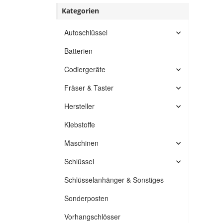
Kategorien
Autoschlüssel
Batterien
Codiergeräte
Fräser & Taster
Hersteller
Klebstoffe
Maschinen
Schlüssel
Schlüsselanhänger & Sonstiges
Sonderposten
Vorhangschlösser