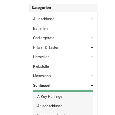
Kategorien
Autoschlüssel
Batterien
Codiergeräte
Fräser & Taster
Hersteller
Klebstoffe
Maschinen
Schlüssel
A-Key Rohlinge
Anlageschlüssel