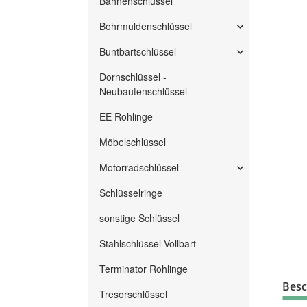
Bahnenschlüssel
Bohrmuldenschlüssel
Buntbartschlüssel
Dornschlüssel -
Neubautenschlüssel
EE Rohlinge
Möbelschlüssel
Motorradschlüssel
Schlüsselringe
sonstige Schlüssel
Stahlschlüssel Vollbart
Terminator Rohlinge
Besc
Tresorschlüssel