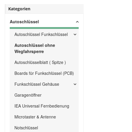
Kategorien
Autoschlüssel
Autoschlüssel Funkschlüssel
Autoschlüssel ohne
Wegfahrsperre
Autoschlüsselblatt ( Spitze )
Boards für Funkschlüssel (PCB)
Funkschlüssel Gehäuse
Garagenöffner
IEA Universal Fernbedienung
Microtaster & Antenne
Notschlüssel