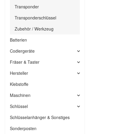
Transponder
Transponderschlüssel
Zubehör / Werkzeug
Batterien
Codiergeräte
Fräser & Taster
Hersteller
Klebstoffe
Maschinen
Schlüssel
Schlüsselanhänger & Sonstiges
Sonderposten