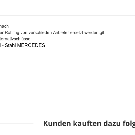
nach
er Rohling von verschieden Anbieter ersetzt werden.gif
ternativschlüssel:
el - Stahl MERCEDES
Kunden kauften dazu folg