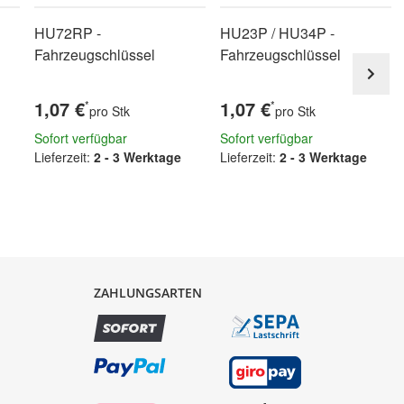
HU72RP -
HU23P / HU34P -
Fahrzeugschlüssel
Fahrzeugschlüssel
1,07 €
1,07 €
*
*
pro Stk
pro Stk
Sofort verfügbar
Sofort verfügbar
Lieferzeit:
2 - 3 Werktage
Lieferzeit:
2 - 3 Werktage
ZAHLUNGSARTEN