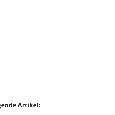
ende Artikel: