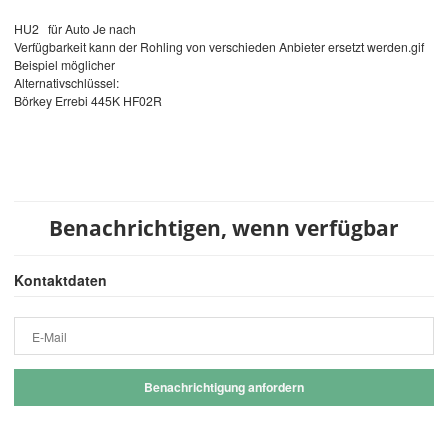
HU2 für Auto Je nach
Verfügbarkeit kann der Rohling von verschieden Anbieter ersetzt werden.gif
Beispiel möglicher
Alternativschlüssel:
Börkey Errebi 445K HF02R
Benachrichtigen, wenn verfügbar
Kontaktdaten
E-Mail
Benachrichtigung anfordern