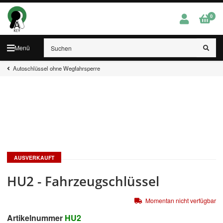
0
Menü
Autoschlüssel ohne Wegfahrsperre
AUSVERKAUFT
HU2 - Fahrzeugschlüssel
Momentan nicht verfügbar
Artikelnummer
HU2