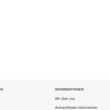
EN
INFORMATIONEN
Wir über uns
Autoschlüssel nachmachen