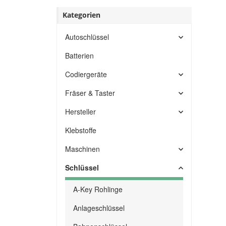
Kategorien
Autoschlüssel
Batterien
Codiergeräte
Fräser & Taster
Hersteller
Klebstoffe
Maschinen
Schlüssel
A-Key Rohlinge
Anlageschlüssel