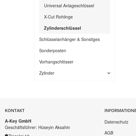
Universal Anlageschlüssel
X-Cut Rohlinge
Zylinderschlüssel
Schlüsselanhänger & Sonstiges
Sonderposten
Vorhangschlösser
Zylinder
KONTAKT
INFORMATION
A-Key GmbH
Datenschutz
Geschäftsführer: Hüseyin Aksahin
AGB