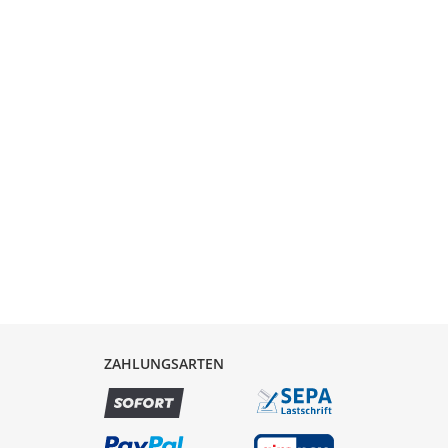
ZAHLUNGSARTEN