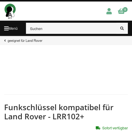
0
Menü
geeignet für Land Rover
Funkschlüssel kompatibel für
Land Rover - LRR102+
Sofort verfügbar