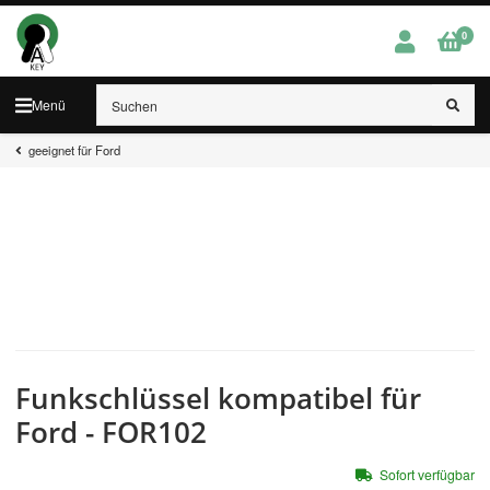
0
Menü
geeignet für Ford
Funkschlüssel kompatibel für
Ford - FOR102
Sofort verfügbar