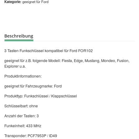
Kategorie
geeignet für Ford
Beschreibung
3 Tasten Funkschlüssel kompatibel für Ford FOR102
geeignet für z.B. folgende Modell: Fiesta, Edge, Mustang, Mondeo, Fusion,
Explorer u.a.
Produktinformationen:
geeignet für Fahrzeugmarke: Ford
Produkttyp: Funkschlüssel / Klappschlüssel
Schlüsselbart: ohne
Anzahl der Tasten: 3
Funkeinheit: 433 MHz
Transponder: PCF7953P / ID49