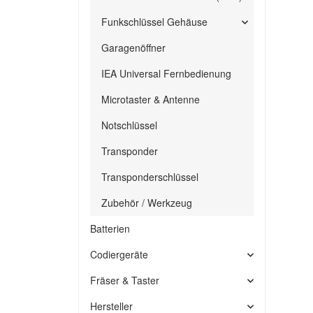
Funkschlüssel Gehäuse
Garagenöffner
IEA Universal Fernbedienung
Microtaster & Antenne
Notschlüssel
Transponder
Transponderschlüssel
Zubehör / Werkzeug
Batterien
Codiergeräte
Fräser & Taster
Hersteller