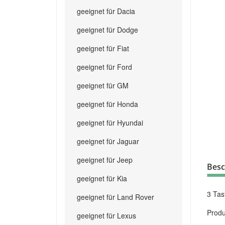
geeignet für Dacia
geeignet für Dodge
geeignet für Fiat
geeignet für Ford
geeignet für GM
geeignet für Honda
geeignet für Hyundai
geeignet für Jaguar
geeignet für Jeep
Besc
geeignet für Kia
3 Tas
geeignet für Land Rover
Produ
geeignet für Lexus