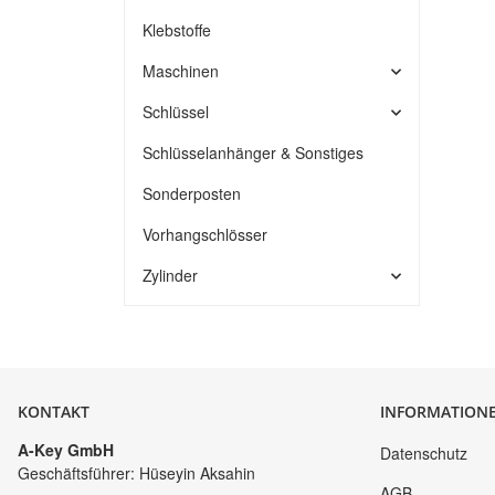
Klebstoffe
Maschinen
Schlüssel
Schlüsselanhänger & Sonstiges
Sonderposten
Vorhangschlösser
Zylinder
KONTAKT
INFORMATION
A-Key GmbH
Datenschutz
Geschäftsführer: Hüseyin Aksahin
AGB