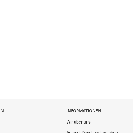
EN
INFORMATIONEN
Wir über uns
Autoschlüssel nachmachen