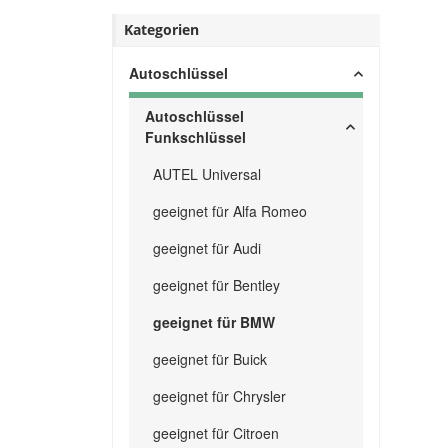
Kategorien
Autoschlüssel
Autoschlüssel
Funkschlüssel
AUTEL Universal
geeignet für Alfa Romeo
geeignet für Audi
geeignet für Bentley
geeignet für BMW
geeignet für Buick
geeignet für Chrysler
geeignet für Citroen