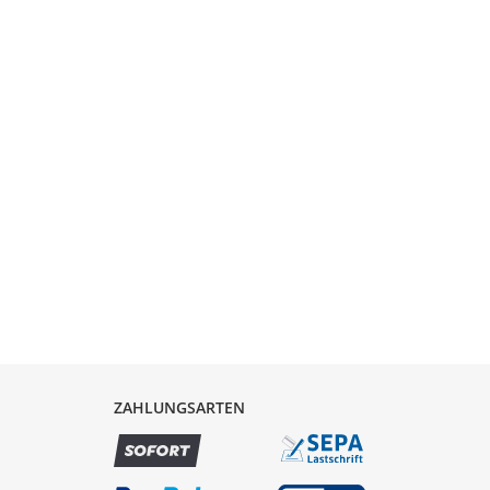
ZAHLUNGSARTEN