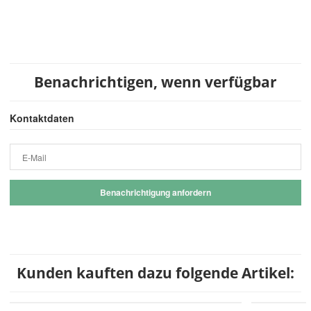
Benachrichtigen, wenn verfügbar
Kontaktdaten
E-Mail
Benachrichtigung anfordern
Kunden kauften dazu folgende Artikel: