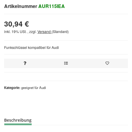
Artikelnummer
AUR115IEA
30,94 €
inkl. 19% USt. , zzgl.
Versand
(Standard)
Funkschlüssel kompatibel für Audi
Kategorie
geeignet für Audi
Beschreibung