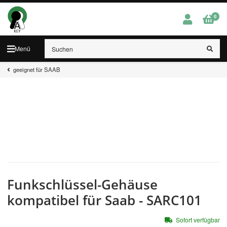
0
Menü
geeignet für SAAB
Funkschlüssel-Gehäuse
kompatibel für Saab - SARC101
Sofort verfügbar