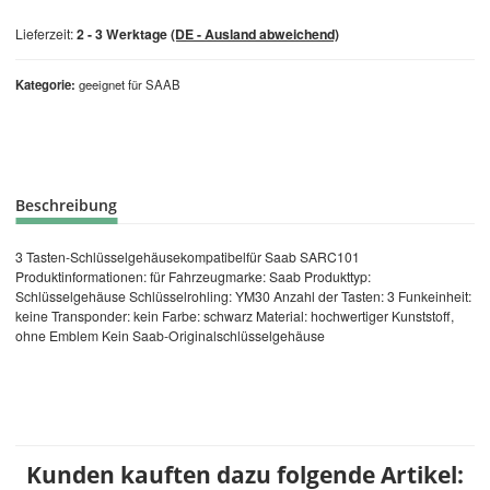
Lieferzeit:
2 - 3 Werktage
(DE - Ausland abweichend)
Kategorie
geeignet für SAAB
Beschreibung
3 Tasten-Schlüsselgehäusekompatibelfür Saab SARC101
Produktinformationen: für Fahrzeugmarke: Saab Produkttyp:
Schlüsselgehäuse Schlüsselrohling: YM30 Anzahl der Tasten: 3 Funkeinheit:
keine Transponder: kein Farbe: schwarz Material: hochwertiger Kunststoff,
ohne Emblem Kein Saab-Originalschlüsselgehäuse
Kunden kauften dazu folgende Artikel: