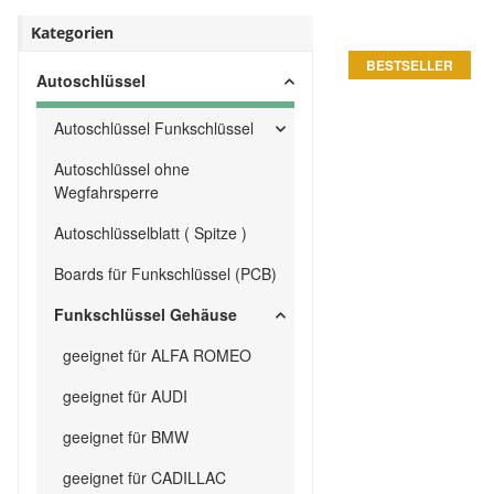
Kategorien
BESTSELLER
Autoschlüssel
Autoschlüssel Funkschlüssel
Autoschlüssel ohne
Wegfahrsperre
Autoschlüsselblatt ( Spitze )
Boards für Funkschlüssel (PCB)
Funkschlüssel Gehäuse
geeignet für ALFA ROMEO
geeignet für AUDI
geeignet für BMW
geeignet für CADILLAC