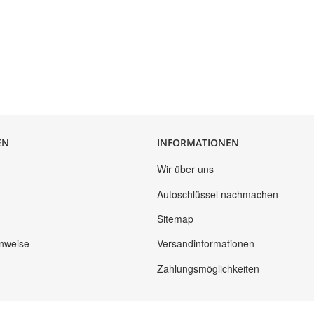
EN
INFORMATIONEN
Wir über uns
Autoschlüssel nachmachen
Sitemap
inweise
Versandinformationen
Zahlungsmöglichkeiten