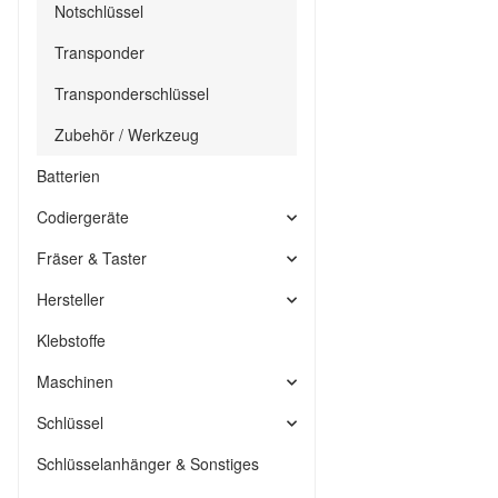
Notschlüssel
Transponder
Transponderschlüssel
Zubehör / Werkzeug
Batterien
Codiergeräte
Fräser & Taster
Hersteller
Klebstoffe
Maschinen
Schlüssel
Schlüsselanhänger & Sonstiges