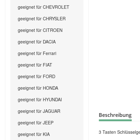
geeignet für CHEVROLET
geeignet für CHRYSLER
geeignet für CITROEN
geeignet für DACIA
geeignet für Ferrari
geeignet für FIAT
geeignet für FORD
geeignet für HONDA
geeignet für HYUNDAI
geeignet für JAGUAR
Beschreibung
geeignet für JEEP
3 Tasten Schlüsselg
geeignet für KIA