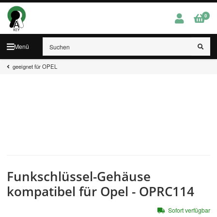
0
Menü
geeignet für OPEL
Funkschlüssel-Gehäuse
kompatibel für Opel - OPRC114
Sofort verfügbar