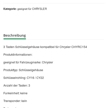
Kategorie
geeignet für CHRYSLER
Beschreibung
3 Tasten Schlüsselgehäuse kompatibel für Chrysler CHYRC154
Produktinformationen:
geeignet für Fahrzeugmarke: Chrysler
Produkttyp: Schlüsselgehäuse
Schlüsselrohling: CY16 / CY22
Anzahl der Tasten: 3
Funkeinheit: keine
Transponder: kein