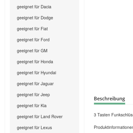
geeignet für Dacia
geeignet für Dodge
geeignet für Fiat
geeignet für Ford
geeignet für GM
geeignet für Honda
geeignet für Hyundai
geeignet für Jaguar
geeignet für Jeep
Beschreibung
geeignet für Kia
3 Tasten Funkschlüs
geeignet für Land Rover
Produktinformatione
geeignet für Lexus