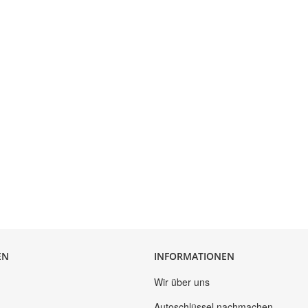
EN
INFORMATIONEN
Wir über uns
Autoschlüssel nachmachen