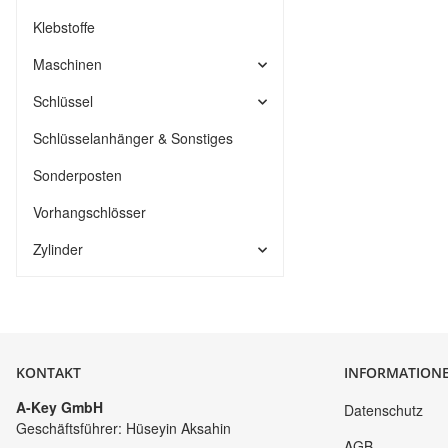
Klebstoffe
Maschinen
Schlüssel
Schlüsselanhänger & Sonstiges
Sonderposten
Vorhangschlösser
Zylinder
KONTAKT
INFORMATION
A-Key GmbH
Datenschutz
Geschäftsführer: Hüseyin Aksahin
AGB