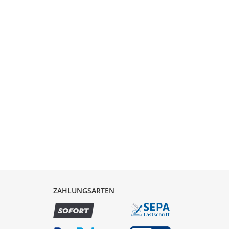
ZAHLUNGSARTEN