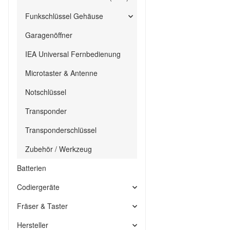
Funkschlüssel Gehäuse
Garagenöffner
IEA Universal Fernbedienung
Microtaster & Antenne
Notschlüssel
Transponder
Transponderschlüssel
Zubehör / Werkzeug
Batterien
Codiergeräte
Fräser & Taster
Hersteller