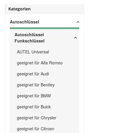
Kategorien
Autoschlüssel
Autoschlüssel
Funkschlüssel
AUTEL Universal
geeignet für Alfa Romeo
geeignet für Audi
geeignet für Bentley
geeignet für BMW
geeignet für Buick
geeignet für Chrysler
geeignet für Citroen